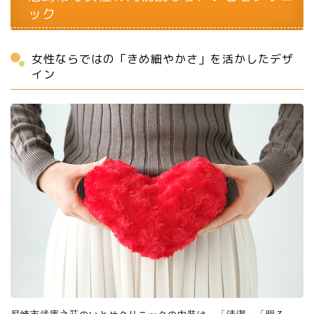
ック
女性ならではの「きめ細やかさ」を活かしたデザ
イン