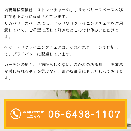
内視鏡検査後は、ストレッチャーのままリカバリースペースへ移
動できるように設計されています。
リカバリースペースには、ベッドやリクライニングチェアをご用
意していて、ご希望に応じて好きなところでお休みいただけま
す。
ベッド・リクライニングチェアは、それぞれカーテンで仕切っ
て、プライバシーに配慮しています。
カーテンの柄も、「病院らしくない、温かみのある柄」「開放感
が感じられる柄」を選ぶなど、細かな部分にもこだわっておりま
す。