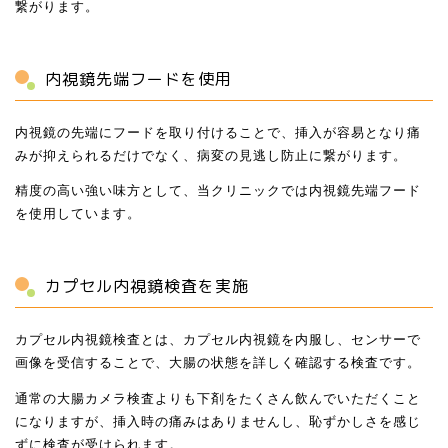
繋がります。
内視鏡先端フードを使用
内視鏡の先端にフードを取り付けることで、挿入が容易となり痛
みが抑えられるだけでなく、病変の見逃し防止に繋がります。
精度の高い強い味方として、当クリニックでは内視鏡先端フード
を使用しています。
カプセル内視鏡検査を実施
カプセル内視鏡検査とは、カプセル内視鏡を内服し、センサーで
画像を受信することで、大腸の状態を詳しく確認する検査です。
通常の大腸カメラ検査よりも下剤をたくさん飲んでいただくこと
になりますが、挿入時の痛みはありませんし、恥ずかしさを感じ
ずに検査が受けられます。