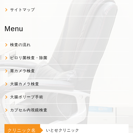
サイトマップ
Menu
検査の流れ
ピロリ菌検査・除菌
胃カメラ検査
大腸カメラ検査
大腸ポリープ手術
カプセル内視鏡検査
クリニック名
いとせクリニック