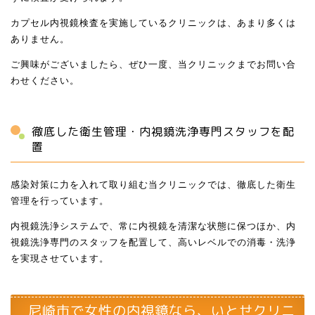
カプセル内視鏡検査を実施しているクリニックは、あまり多くは
ありません。
ご興味がございましたら、ぜひ一度、当クリニックまでお問い合
わせください。
徹底した衛生管理・内視鏡洗浄専門スタッフを配
置
感染対策に力を入れて取り組む当クリニックでは、徹底した衛生
管理を行っています。
内視鏡洗浄システムで、常に内視鏡を清潔な状態に保つほか、内
視鏡洗浄専門のスタッフを配置して、高いレベルでの消毒・洗浄
を実現させています。
尼崎市で女性の内視鏡なら、いとせクリニ