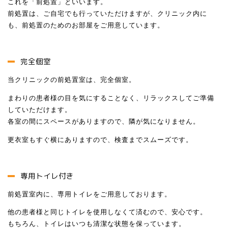
これを「前処置」といいます。
前処置は、ご自宅でも行っていただけますが、クリニック内に
も、前処置のためのお部屋をご用意しています。
完全個室
当クリニックの前処置室は、完全個室。
まわりの患者様の目を気にすることなく、リラックスしてご準備
していただけます。
各室の間にスペースがありますので、隣が気になりません。
更衣室もすぐ横にありますので、検査までスムーズです。
専用トイレ付き
前処置室内に、専用トイレをご用意しております。
他の患者様と同じトイレを使用しなくて済むので、安心です。
もちろん、トイレはいつも清潔な状態を保っています。