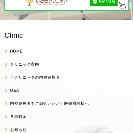
Clinic
HOME
クリニック案内
当クリニックの内視鏡検査
Q&A
内視鏡検査をご紹介いただく医療機関様へ
各種料金
お知らせ