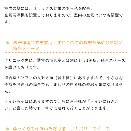
室内の壁には、リラックス効果のある色を配色。
空気清浄機も設置しておりますので、室内の空気はいつも清潔で
す。
お子様連れでも安心！まわりの方の視線が気にならない
待合スペース
クリニック内に、通常の待合室とは別にもう1箇所、待合スペース
を設けております。
待合室のソファの反対方向（背中側）にありますので、小さなお
子様をお連れの場合でも、まわりの患者様の視線が気になりませ
ん。
トイレもそばにありますので、急にお子様が「トイレに行きた
い」と言った時でも、すぐに連れて行くことができます。
ゆっくりお休みいただける！リカバリースペース